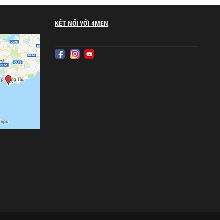
KẾT NỐI VỚI 4MEN