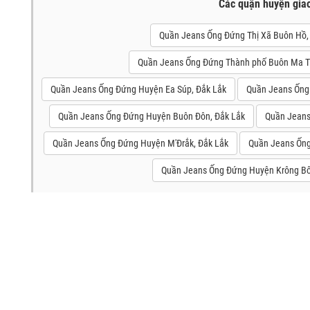
Các quận huyện gia
Quần Jeans Ống Đứng Thị Xã Buôn Hồ,
Quần Jeans Ống Đứng Thành phố Buôn Ma T
Quần Jeans Ống Đứng Huyện Ea Súp, Đắk Lắk
Quần Jeans Ống
Quần Jeans Ống Đứng Huyện Buôn Đôn, Đắk Lắk
Quần Jeans
Quần Jeans Ống Đứng Huyện M'Đrắk, Đắk Lắk
Quần Jeans Ống
Quần Jeans Ống Đứng Huyện Krông Bô