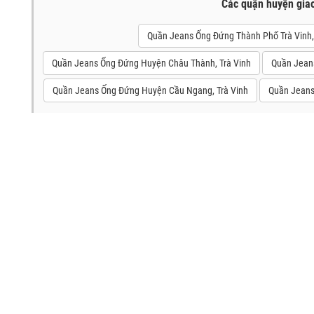
Các quận huyện gia
Quần Jeans Ống Đứng Thành Phố Trà Vinh,
Quần Jeans Ống Đứng Huyện Châu Thành, Trà Vinh
Quần Jeans
Quần Jeans Ống Đứng Huyện Cầu Ngang, Trà Vinh
Quần Jeans