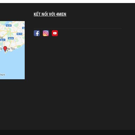
KẾT NỐI VỚI 4MEN