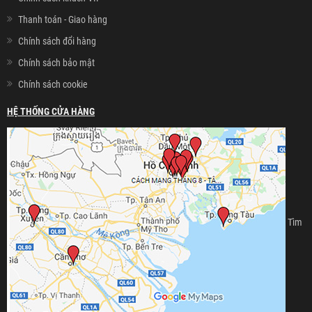
Thanh toán - Giao hàng
Chính sách đổi hàng
Chính sách bảo mật
Chính sách cookie
HỆ THỐNG CỬA HÀNG
Tìm