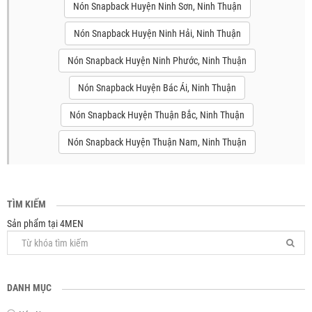
Nón Snapback Huyện Ninh Sơn, Ninh Thuận
Nón Snapback Huyện Ninh Hải, Ninh Thuận
Nón Snapback Huyện Ninh Phước, Ninh Thuận
Nón Snapback Huyện Bác Ái, Ninh Thuận
Nón Snapback Huyện Thuận Bắc, Ninh Thuận
Nón Snapback Huyện Thuận Nam, Ninh Thuận
TÌM KIẾM
Sản phẩm tại 4MEN
DANH MỤC