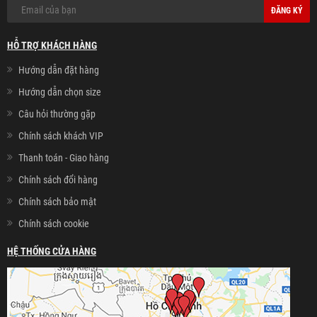
ĐĂNG KÝ
HỖ TRỢ KHÁCH HÀNG
Hướng dẫn đặt hàng
Hướng dẫn chọn size
Câu hỏi thường gặp
Chính sách khách VIP
Thanh toán - Giao hàng
Chính sách đổi hàng
Chính sách bảo mật
Chính sách cookie
HỆ THỐNG CỬA HÀNG