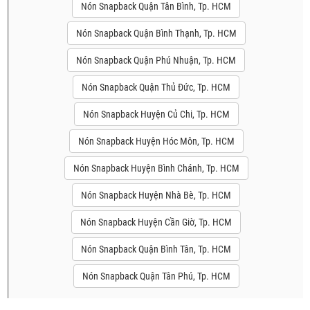
Nón Snapback Quận Tân Bình, Tp. HCM
Nón Snapback Quận Bình Thạnh, Tp. HCM
Nón Snapback Quận Phú Nhuận, Tp. HCM
Nón Snapback Quận Thủ Đức, Tp. HCM
Nón Snapback Huyện Củ Chi, Tp. HCM
Nón Snapback Huyện Hóc Môn, Tp. HCM
Nón Snapback Huyện Bình Chánh, Tp. HCM
Nón Snapback Huyện Nhà Bè, Tp. HCM
Nón Snapback Huyện Cần Giờ, Tp. HCM
Nón Snapback Quận Bình Tân, Tp. HCM
Nón Snapback Quận Tân Phú, Tp. HCM