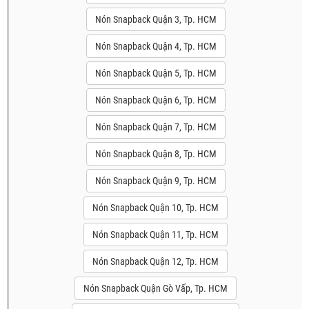
Nón Snapback Quận 3, Tp. HCM
Nón Snapback Quận 4, Tp. HCM
Nón Snapback Quận 5, Tp. HCM
Nón Snapback Quận 6, Tp. HCM
Nón Snapback Quận 7, Tp. HCM
Nón Snapback Quận 8, Tp. HCM
Nón Snapback Quận 9, Tp. HCM
Nón Snapback Quận 10, Tp. HCM
Nón Snapback Quận 11, Tp. HCM
Nón Snapback Quận 12, Tp. HCM
Nón Snapback Quận Gò Vấp, Tp. HCM