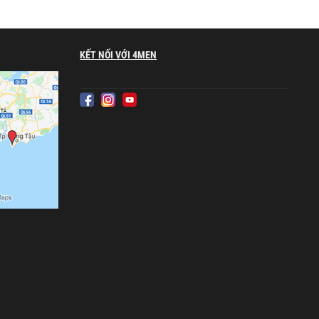
KẾT NỐI VỚI 4MEN