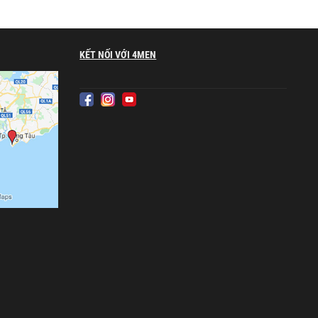
KẾT NỐI VỚI 4MEN