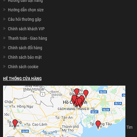
Hướng dẫn đặt hàng
Hướng dẫn chọn size
Câu hỏi thường gặp
Chính sách khách VIP
Thanh toán - Giao hàng
Chính sách đổi hàng
Chính sách bảo mật
Chính sách cookie
HỆ THỐNG CỬA HÀNG
Tìm