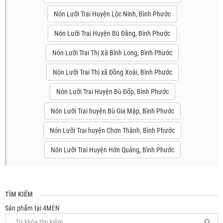
Nón Lưỡi Trai Huyện Lộc Ninh, Bình Phước
Nón Lưỡi Trai Huyện Bù Đăng, Bình Phước
Nón Lưỡi Trai Thị Xã Bình Long, Bình Phước
Nón Lưỡi Trai Thị xã Đồng Xoài, Bình Phước
Nón Lưỡi Trai Huyện Bù Đốp, Bình Phước
Nón Lưỡi Trai huyện Bù Gia Mập, Bình Phước
Nón Lưỡi Trai huyện Chơn Thành, Bình Phước
Nón Lưỡi Trai Huyện Hớn Quảng, Bình Phước
TÌM KIẾM
Sản phẩm tại 4MEN