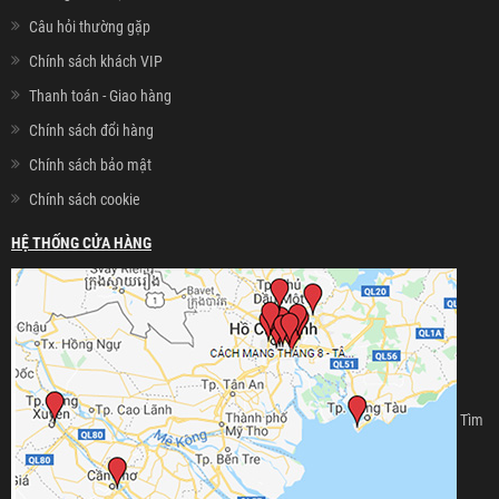
Câu hỏi thường gặp
Chính sách khách VIP
Thanh toán - Giao hàng
Chính sách đổi hàng
Chính sách bảo mật
Chính sách cookie
HỆ THỐNG CỬA HÀNG
Tìm