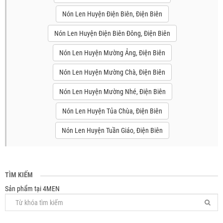
Nón Len Huyện Điện Biên, Điện Biên
Nón Len Huyện Điện Biên Đông, Điện Biên
Nón Len Huyện Mường Ảng, Điện Biên
Nón Len Huyện Mường Chà, Điện Biên
Nón Len Huyện Mường Nhé, Điện Biên
Nón Len Huyện Tủa Chùa, Điện Biên
Nón Len Huyện Tuần Giáo, Điện Biên
TÌM KIẾM
Sản phẩm tại 4MEN