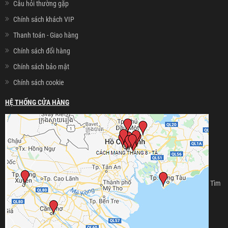
Câu hỏi thường gặp
Chính sách khách VIP
Thanh toán - Giao hàng
Chính sách đổi hàng
Chính sách bảo mật
Chính sách cookie
HỆ THỐNG CỬA HÀNG
Tìm