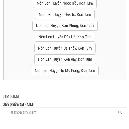
Nón Len Huyện Ngọc Hồi, Kon Tum
Nón Len Huyện Đắk Tô, Kon Tum
Nón Len Huyện Kon Plông, Kon Tum
Nón Len Huyện Đắk Hà, Kon Tum
Nón Len Huyện Sa Thầy, Kon Tum
Nón Len Huyện Kon Rẫy, Kon Tum
Nón Len Huyện Tu Mơ Rông, Kon Tum
TÌM KIẾM
Sản phẩm tại 4MEN