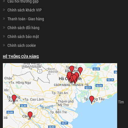
Câu hỏi thường gặp
Chính sách khách VIP
Thanh toán - Giao hàng
Chính sách đổi hàng
Chính sách bảo mật
Chính sách cookie
HỆ THỐNG CỬA HÀNG
Tìm