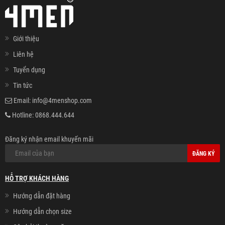
Giới thiệu
Liên hệ
Tuyển dụng
Tin tức
Email:
info@4menshop.com
Hotline:
0868.444.644
Đăng ký nhận email khuyến mãi
ĐĂNG KÝ
HỖ TRỢ KHÁCH HÀNG
Hướng dẫn đặt hàng
Hướng dẫn chọn size