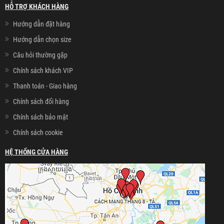
HỖ TRỢ KHÁCH HÀNG
Hướng dẫn đặt hàng
Hướng dẫn chọn size
Câu hỏi thường gặp
Chính sách khách VIP
Thanh toán - Giao hàng
Chính sách đổi hàng
Chính sách bảo mật
Chính sách cookie
HỆ THỐNG CỬA HÀNG