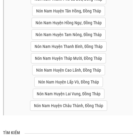
Nón Nam Huyện Tân Hồng, Đồng Tháp
Nón Nam Huyện Hồng Ngự, Đồng Tháp
Nón Nam Huyện Tam Nông, Đồng Tháp
Nón Nam Huyện Thanh Bình, Đồng Tháp
Nón Nam Huyện Tháp Mười, Đồng Tháp
Nón Nam Huyện Cao Lãnh, Đồng Tháp
Nón Nam Huyện Lấp Vò, Đồng Tháp
Nón Nam Huyện Lai Vung, Đồng Tháp
Nón Nam Huyện Châu Thành, Đồng Tháp
TÌM KIẾM