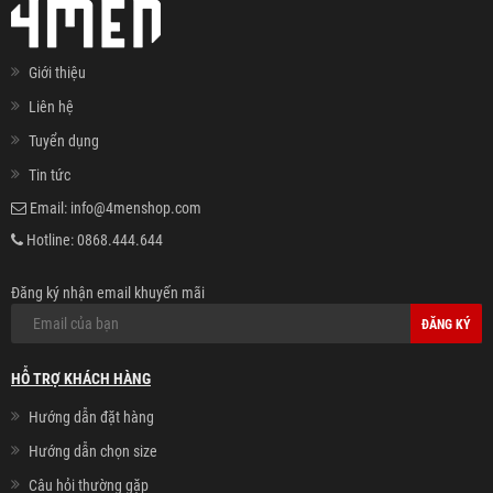
Giới thiệu
Liên hệ
Tuyển dụng
Tin tức
Email:
info@4menshop.com
Hotline:
0868.444.644
Đăng ký nhận email khuyến mãi
ĐĂNG KÝ
HỖ TRỢ KHÁCH HÀNG
Hướng dẫn đặt hàng
Hướng dẫn chọn size
Câu hỏi thường gặp