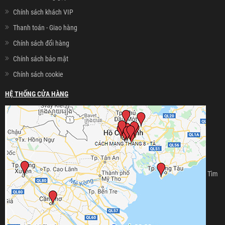
Chính sách khách VIP
Thanh toán - Giao hàng
Chính sách đổi hàng
Chính sách bảo mật
Chính sách cookie
HỆ THỐNG CỬA HÀNG
Tìm