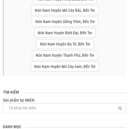
Nón Nam Huyện Mỏ Cày Bắc, Bến Tre
Nón Nam Huyện Giồng Trôm, Bến Tre
Nón Nam Huyện Bình Đại, Bến Tre
Nón Nam Huyện Ba Tri, Bến Tre
Nón Nam Huyện Thạnh Phú, Bến Tre
Nón Nam Huyện Mỏ Cày nam, Bến Tre
TÌM KIẾM
Sản phẩm tại 4MEN
DANH MỤC