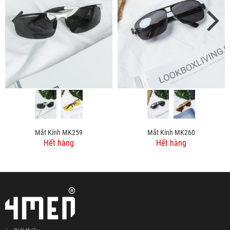
Mắt Kính MK259
Mắt Kính MK260
Hết hàng
Hết hàng