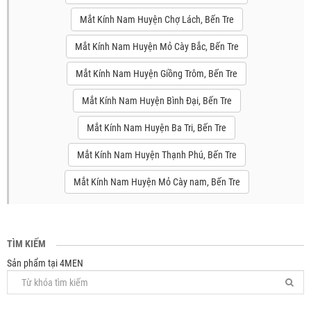
Mắt Kính Nam Huyện Chợ Lách, Bến Tre
Mắt Kính Nam Huyện Mỏ Cày Bắc, Bến Tre
Mắt Kính Nam Huyện Giồng Trôm, Bến Tre
Mắt Kính Nam Huyện Bình Đại, Bến Tre
Mắt Kính Nam Huyện Ba Tri, Bến Tre
Mắt Kính Nam Huyện Thạnh Phú, Bến Tre
Mắt Kính Nam Huyện Mỏ Cày nam, Bến Tre
TÌM KIẾM
Sản phẩm tại 4MEN