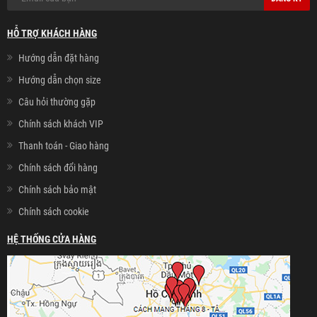
HỖ TRỢ KHÁCH HÀNG
Hướng dẫn đặt hàng
Hướng dẫn chọn size
Câu hỏi thường gặp
Chính sách khách VIP
Thanh toán - Giao hàng
Chính sách đổi hàng
Chính sách bảo mật
Chính sách cookie
HỆ THỐNG CỬA HÀNG