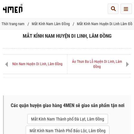
Me
Thời trang nam
Mắt Kính Nam Lâm Đồng
Mắt Kính Nam Huyện Di Linh Lâm Đồ
MẮT KÍNH NAM HUYỆN DI LINH, LÂM ĐỒNG
Áo Thun Ba Lỗ Huyện Di Linh, Lâm
Nón Nam Huyện Di Linh, Lâm Đồng
Đồng
Các quận huyện giao hàng 4MEN sẽ giao sản phẩm tận nơi
Mắt Kính Nam Thành phố Đà Lạt, Lâm Đồng
Mắt Kính Nam Thành Phố Bảo Lộc, Lâm Đồng