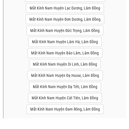
Mắt Kính Nam Huyện Lạc Dương, Lâm Đồng
Mắt Kính Nam Huyện Đơn Dương, Lâm Đồng
Mắt Kính Nam Huyện Đức Trọng, Lâm Đồng
Mắt Kính Nam Huyện Lâm Hà, Lâm Đồng
Mắt Kính Nam Huyện Bảo Lâm, Lâm Đồng
Mắt Kính Nam Huyện Di Linh, Lâm Đồng
Mắt Kính Nam Huyện Đạ Huoai, Lâm Đồng
Mắt Kính Nam Huyện Đạ Tẻh, Lâm Đồng
Mắt Kính Nam Huyện Cát Tiên, Lâm Đồng
Mắt Kính Nam Huyện Đam Rông, Lâm Đồng