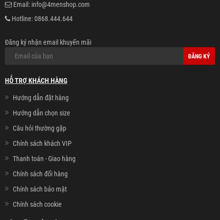
Email:
info@4menshop.com
Hotline:
0868.444.644
Đăng ký nhận email khuyến mãi
ĐĂNG KÝ
HỖ TRỢ KHÁCH HÀNG
Hướng dẫn đặt hàng
Hướng dẫn chọn size
Câu hỏi thường gặp
Chính sách khách VIP
Thanh toán - Giao hàng
Chính sách đổi hàng
Chính sách bảo mật
Chính sách cookie