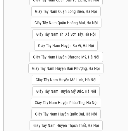
Giày Tây Nam Quận Long Biên, Hà Nội
Giày Tây Nam Quận Hoàng Mai, Hà Nội
Giày Tây Nam Thị Xã Sơn Tây, Hà Nội
Giày Tây Nam Huyện Ba Vì, Hà Nội
Giày Tây Nam Huyện Chương Mỹ, Hà Nội
Giày Tây Nam Huyện Đan Phượng, Hà Nội
Giày Tây Nam Huyện Mê Linh, Hà Nội
Giày Tây Nam Huyện Mỹ Đức, Hà Nội
Giày Tây Nam Huyện Phúc Thọ, Hà Nội
Giày Tây Nam Huyện Quốc Oai, Hà Nội
Giày Tây Nam Huyện Thạch Thất, Hà Nội