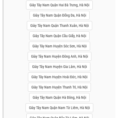
Giày Tây Nam Quận Hai Bà Trưng, Hà Nội
Giày Tây Nam Quận Đống Đa, Hà Nội
Giày Tây Nam Quận Thanh Xuân, Hà Nội
Giày Tây Nam Quận Cầu Giấy, Hà Nội
Giày Tây Nam Huyện Sóc Sơn, Hà Nội
Giày Tây Nam Huyện Đông Anh, Hà Nội
Giày Tây Nam Huyện Gia Lâm, Hà Nội
Giày Tây Nam Huyện Hoài Đức, Hà Nội
Giày Tây Nam Huyện Thanh Trì, Hà Nội
Giày Tây Nam Quận Hà Đông, Hà Nội
Giày Tây Nam Quận Nam Từ Liêm, Hà Nội
Giày Tây Nam Quận Bắc Từ Liêm, Hà Nội