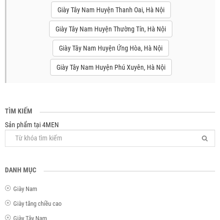
Giày Tây Nam Huyện Thanh Oai, Hà Nội
Giày Tây Nam Huyện Thường Tín, Hà Nội
Giày Tây Nam Huyện Ứng Hòa, Hà Nội
Giày Tây Nam Huyện Phú Xuyên, Hà Nội
TÌM KIẾM
Sản phẩm tại 4MEN
DANH MỤC
Giày Nam
Giày tăng chiều cao
Giày Tây Nam