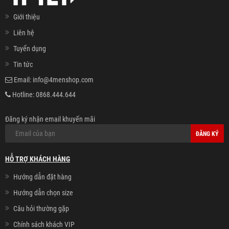
Giới thiệu
Liên hệ
Tuyển dụng
Tin tức
Email:
info@4menshop.com
Hotline:
0868.444.644
Đăng ký nhận email khuyến mãi
ĐĂNG KÝ
HỖ TRỢ KHÁCH HÀNG
Hướng dẫn đặt hàng
Hướng dẫn chọn size
Câu hỏi thường gặp
Chính sách khách VIP