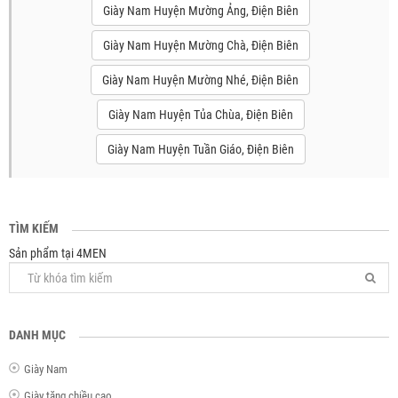
Giày Nam Huyện Mường Ảng, Điện Biên
Giày Nam Huyện Mường Chà, Điện Biên
Giày Nam Huyện Mường Nhé, Điện Biên
Giày Nam Huyện Tủa Chùa, Điện Biên
Giày Nam Huyện Tuần Giáo, Điện Biên
TÌM KIẾM
Sản phẩm tại 4MEN
DANH MỤC
Giày Nam
Giày tăng chiều cao