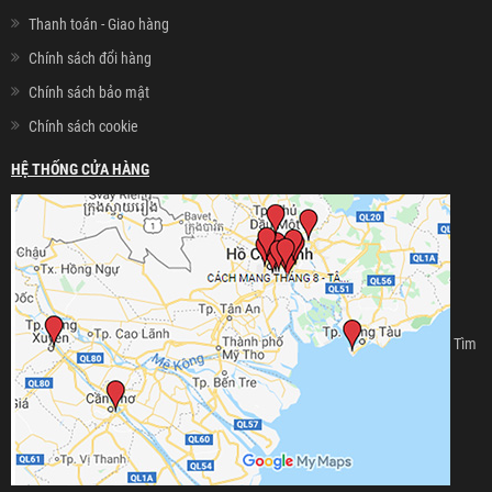
Thanh toán - Giao hàng
Chính sách đổi hàng
Chính sách bảo mật
Chính sách cookie
HỆ THỐNG CỬA HÀNG
Tìm