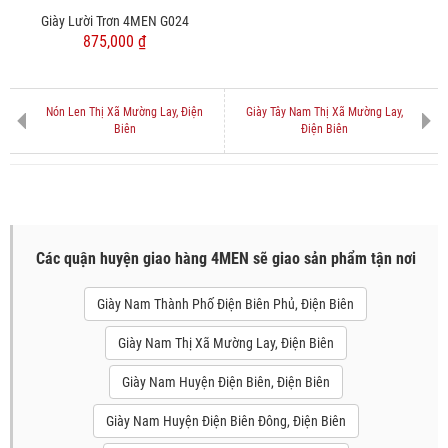
Giày Lười Trơn 4MEN G024
875,000 ₫
Nón Len Thị Xã Mường Lay, Điện
Giày Tây Nam Thị Xã Mường Lay,
Biên
Điện Biên
Các quận huyện giao hàng 4MEN sẽ giao sản phẩm tận nơi
Giày Nam Thành Phố Điện Biên Phủ, Điện Biên
Giày Nam Thị Xã Mường Lay, Điện Biên
Giày Nam Huyện Điện Biên, Điện Biên
Giày Nam Huyện Điện Biên Đông, Điện Biên