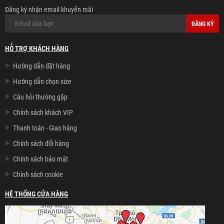
Đăng ký nhận email khuyến mãi
ĐĂNG KÝ
HỖ TRỢ KHÁCH HÀNG
Hướng dẫn đặt hàng
Hướng dẫn chọn size
Câu hỏi thường gặp
Chính sách khách VIP
Thanh toán - Giao hàng
Chính sách đổi hàng
Chính sách bảo mật
Chính sách cookie
HỆ THỐNG CỬA HÀNG