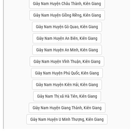
Giày Nam Huyện Châu Thành, Kiên Giang
Giày Nam Huyện Giồng Riềng, Kiên Giang
Giày Nam Huyện Gò Quao, Kiên Giang
Giày Nam Huyện An Biên, Kiên Giang
Giày Nam Huyện An Minh, Kiên Giang
Giày Nam Huyện Vĩnh Thuận, Kiên Giang
Giày Nam Huyện Phú Quốc, Kiên Giang
Giày Nam Huyện Kiên Hải, Kiên Giang
Giày Nam Thị xã Hà Tiên, Kiên Giang
Giày Nam Huyện Giang Thành, Kiên Giang
Giày Nam Huyện U Minh Thượng, Kiên Giang