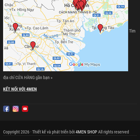
Tìm
địa chỉ CỬA HÀNG gần bạn »
KẾT NỐI VỚI 4MEN
Copyright 2026 · Thiết kế và phát triển bởi
4MEN SHOP
All rights reserved