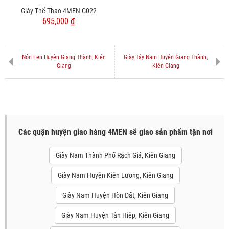
Giày Thể Thao 4MEN G022
695,000 ₫
Nón Len Huyện Giang Thành, Kiên
Giày Tây Nam Huyện Giang Thành,
Giang
Kiên Giang
Các quận huyện giao hàng 4MEN sẽ giao sản phẩm tận nơi
Giày Nam Thành Phố Rạch Giá, Kiên Giang
Giày Nam Huyện Kiên Lương, Kiên Giang
Giày Nam Huyện Hòn Đất, Kiên Giang
Giày Nam Huyện Tân Hiệp, Kiên Giang