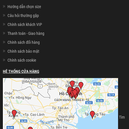
Hướng dẫn chọn size
Câu hỏi thường gặp
Chính sách khách VIP
Thanh toán - Giao hàng
Chính sách đổi hàng
Chính sách bảo mật
Chính sách cookie
HỆ THỐNG CỬA HÀNG
Tìm