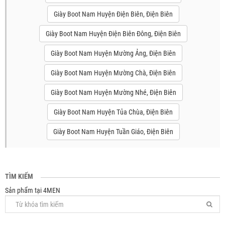
Giày Boot Nam Huyện Điện Biên, Điện Biên
Giày Boot Nam Huyện Điện Biên Đông, Điện Biên
Giày Boot Nam Huyện Mường Ảng, Điện Biên
Giày Boot Nam Huyện Mường Chà, Điện Biên
Giày Boot Nam Huyện Mường Nhé, Điện Biên
Giày Boot Nam Huyện Tủa Chùa, Điện Biên
Giày Boot Nam Huyện Tuần Giáo, Điện Biên
TÌM KIẾM
Sản phẩm tại 4MEN