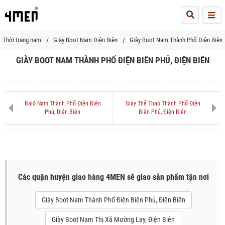
Me
Thời trang nam
Giày Boot Nam Điện Biên
Giày Boot Nam Thành Phố Điện Biên 
GIÀY BOOT NAM THÀNH PHỐ ĐIỆN BIÊN PHỦ, ĐIỆN BIÊN
Balô Nam Thành Phố Điện Biên
Giày Thể Thao Thành Phố Điện
Phủ, Điện Biên
Biên Phủ, Điện Biên
Các quận huyện giao hàng 4MEN sẽ giao sản phẩm tận nơi
Giày Boot Nam Thành Phố Điện Biên Phủ, Điện Biên
Giày Boot Nam Thị Xã Mường Lay, Điện Biên