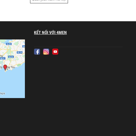
KẾT NỐI VỚI 4MEN