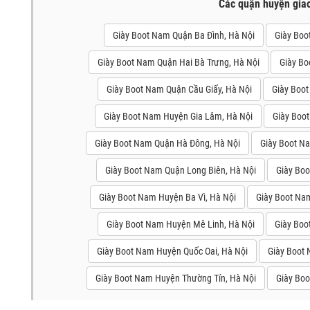
Các quận huyện gia
Giày Boot Nam Quận Ba Đình, Hà Nội
Giày Boo
Giày Boot Nam Quận Hai Bà Trưng, Hà Nội
Giày Bo
Giày Boot Nam Quận Cầu Giấy, Hà Nội
Giày Boot
Giày Boot Nam Huyện Gia Lâm, Hà Nội
Giày Boo
Giày Boot Nam Quận Hà Đông, Hà Nội
Giày Boot N
Giày Boot Nam Quận Long Biên, Hà Nội
Giày Bo
Giày Boot Nam Huyện Ba Vì, Hà Nội
Giày Boot Na
Giày Boot Nam Huyện Mê Linh, Hà Nội
Giày Boo
Giày Boot Nam Huyện Quốc Oai, Hà Nội
Giày Boot 
Giày Boot Nam Huyện Thường Tín, Hà Nội
Giày Bo