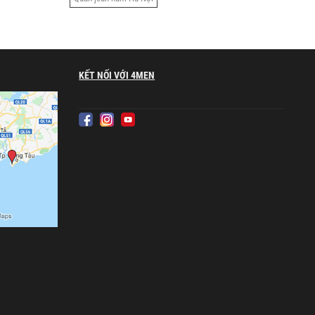
KẾT NỐI VỚI 4MEN