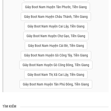
Giày Boot Nam Huyện Tân Phước, Tiền Giang
Giày Boot Nam Huyện Châu Thành, Tiền Giang
Giày Boot Nam Huyện Cai Lậy, Tiền Giang
Giày Boot Nam Huyện Chợ Gạo, Tiền Giang
Giày Boot Nam Huyện Cái Bè, Tiền Giang
Giày Boot Nam Huyện Gò Công Tây, Tiền Giang
Giày Boot Nam Huyện Gò Công Đông, Tiền Giang
Giày Boot Nam Thị Xã Cai Lậy, Tiền Giang
Giày Boot Nam Huyện Tân Phú Đông, Tiền Giang
TÌM KIẾM