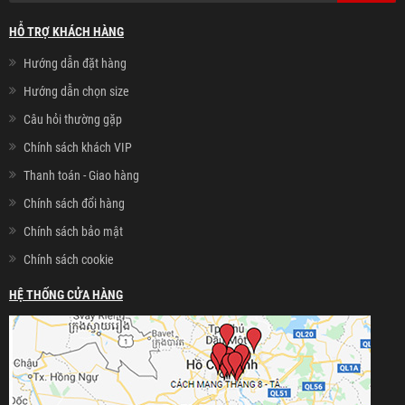
HỖ TRỢ KHÁCH HÀNG
Hướng dẫn đặt hàng
Hướng dẫn chọn size
Câu hỏi thường gặp
Chính sách khách VIP
Thanh toán - Giao hàng
Chính sách đổi hàng
Chính sách bảo mật
Chính sách cookie
HỆ THỐNG CỬA HÀNG