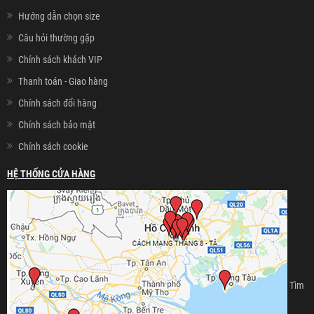
Hướng dẫn chọn size
Câu hỏi thường gặp
Chính sách khách VIP
Thanh toán - Giao hàng
Chính sách đổi hàng
Chính sách bảo mật
Chính sách cookie
HỆ THỐNG CỬA HÀNG
Tìm