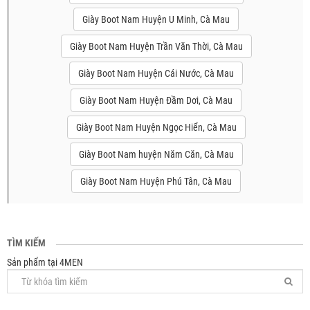
Giày Boot Nam Huyện U Minh, Cà Mau
Giày Boot Nam Huyện Trần Văn Thời, Cà Mau
Giày Boot Nam Huyện Cái Nước, Cà Mau
Giày Boot Nam Huyện Đầm Dơi, Cà Mau
Giày Boot Nam Huyện Ngọc Hiển, Cà Mau
Giày Boot Nam huyện Năm Căn, Cà Mau
Giày Boot Nam Huyện Phú Tân, Cà Mau
TÌM KIẾM
Sản phẩm tại 4MEN