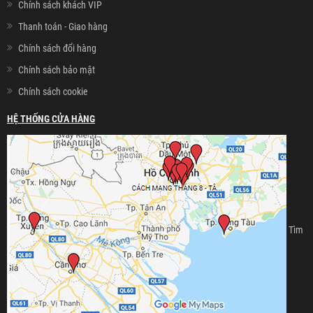
Chính sách khách VIP
Thanh toán - Giao hàng
Chính sách đổi hàng
Chính sách bảo mật
Chính sách cookie
HỆ THỐNG CỬA HÀNG
Tìm