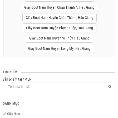
Giày Boot Nam Huyện Châu Thành A, Hậu Giang
Giày Boot Nam Huyện Châu Thành, Hậu Giang
Giày Boot Nam Huyện Phụng Hiệp, Hậu Giang
Giày Boot Nam Huyện Vị Thủy, Hậu Giang
Giày Boot Nam Huyện Long Mỹ, Hậu Giang
TÌM KIẾM
Sản phẩm tại 4MEN
DANH MỤC
Giày Nam