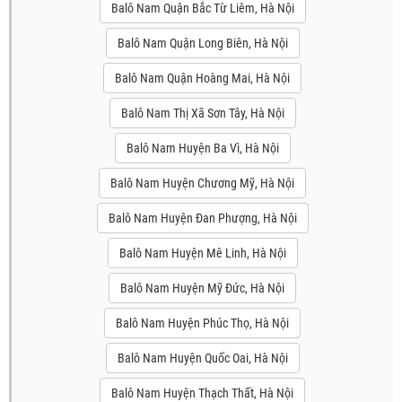
Balô Nam Quận Bắc Từ Liêm, Hà Nội
Balô Nam Quận Long Biên, Hà Nội
Balô Nam Quận Hoàng Mai, Hà Nội
Balô Nam Thị Xã Sơn Tây, Hà Nội
Balô Nam Huyện Ba Vì, Hà Nội
Balô Nam Huyện Chương Mỹ, Hà Nội
Balô Nam Huyện Đan Phượng, Hà Nội
Balô Nam Huyện Mê Linh, Hà Nội
Balô Nam Huyện Mỹ Đức, Hà Nội
Balô Nam Huyện Phúc Thọ, Hà Nội
Balô Nam Huyện Quốc Oai, Hà Nội
Balô Nam Huyện Thạch Thất, Hà Nội