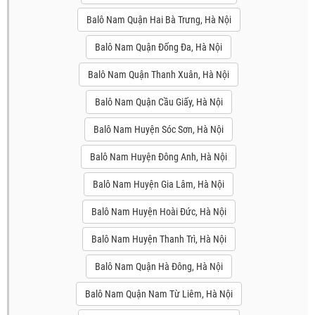
Balô Nam Quận Hai Bà Trưng, Hà Nội
Balô Nam Quận Đống Đa, Hà Nội
Balô Nam Quận Thanh Xuân, Hà Nội
Balô Nam Quận Cầu Giấy, Hà Nội
Balô Nam Huyện Sóc Sơn, Hà Nội
Balô Nam Huyện Đông Anh, Hà Nội
Balô Nam Huyện Gia Lâm, Hà Nội
Balô Nam Huyện Hoài Đức, Hà Nội
Balô Nam Huyện Thanh Trì, Hà Nội
Balô Nam Quận Hà Đông, Hà Nội
Balô Nam Quận Nam Từ Liêm, Hà Nội