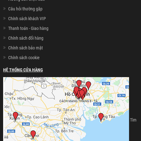
Câu hỏi thường gặp
Chính sách khách VIP
Thanh toán - Giao hàng
Chính sách đổi hàng
Chính sách bảo mật
Chính sách cookie
HỆ THỐNG CỬA HÀNG
Tìm