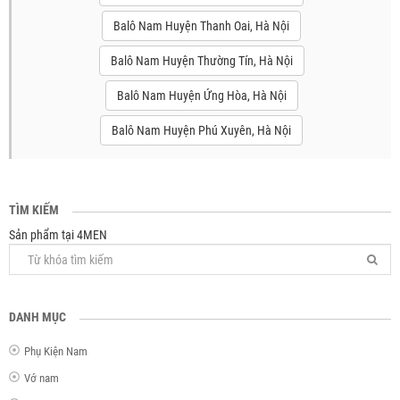
Balô Nam Huyện Thanh Oai, Hà Nội
Balô Nam Huyện Thường Tín, Hà Nội
Balô Nam Huyện Ứng Hòa, Hà Nội
Balô Nam Huyện Phú Xuyên, Hà Nội
TÌM KIẾM
Sản phẩm tại 4MEN
DANH MỤC
Phụ Kiện Nam
Vớ nam