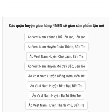
Các quận huyện giao hàng 4MEN sẽ giao sản phẩm tận nơi
Áo Vest Nam Thành Phố Bến Tre, Bến Tre
Áo Vest Nam Huyện Châu Thành, Bến Tre
Áo Vest Nam Huyện Chợ Lách, Bến Tre
Áo Vest Nam Huyện Mỏ Cày Bắc, Bến Tre
Áo Vest Nam Huyện Giồng Trôm, Bến Tre
Áo Vest Nam Huyện Bình Đại, Bến Tre
Áo Vest Nam Huyện Ba Tri, Bến Tre
Áo Vest Nam Huyện Thạnh Phú, Bến Tre