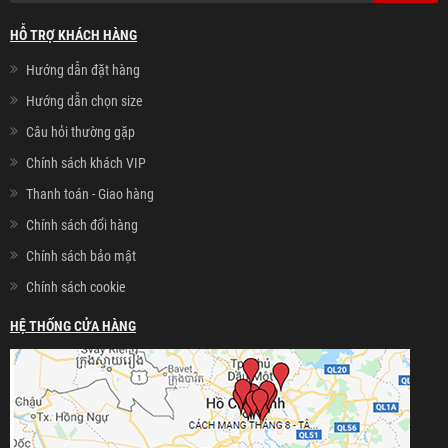
HỖ TRỢ KHÁCH HÀNG
Hướng dẫn đặt hàng
Hướng dẫn chọn size
Câu hỏi thường gặp
Chính sách khách VIP
Thanh toán - Giao hàng
Chính sách đổi hàng
Chính sách bảo mật
Chính sách cookie
HỆ THỐNG CỬA HÀNG