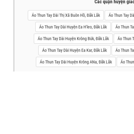
Các quận huyện gia
Áo Thun Tay Dài Thị Xã Buôn Hồ, Đắk Lắk
Áo Thun Tay Dà
Áo Thun Tay Dài Huyện Ea H'leo, Đắk Lắk
Áo Thun Ta
Áo Thun Tay Dài Huyện Krông Búk, Đắk Lắk
Áo Thun T
Áo Thun Tay Dài Huyện Ea Kar, Đắk Lắk
Áo Thun Ta
Áo Thun Tay Dài Huyện Krông ANa, Đắk Lắk
Áo Thun