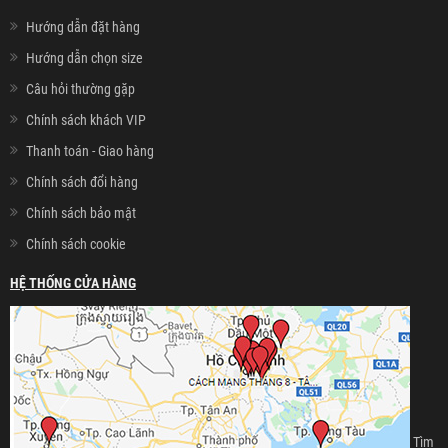
Hướng dẫn đặt hàng
Hướng dẫn chọn size
Câu hỏi thường gặp
Chính sách khách VIP
Thanh toán - Giao hàng
Chính sách đổi hàng
Chính sách bảo mật
Chính sách cookie
HỆ THỐNG CỬA HÀNG
Tìm