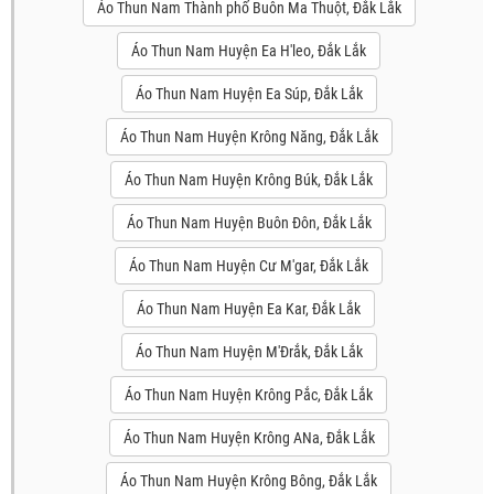
Áo Thun Nam Thành phố Buôn Ma Thuột, Đắk Lắk
Áo Thun Nam Huyện Ea H'leo, Đắk Lắk
Áo Thun Nam Huyện Ea Súp, Đắk Lắk
Áo Thun Nam Huyện Krông Năng, Đắk Lắk
Áo Thun Nam Huyện Krông Búk, Đắk Lắk
Áo Thun Nam Huyện Buôn Đôn, Đắk Lắk
Áo Thun Nam Huyện Cư M'gar, Đắk Lắk
Áo Thun Nam Huyện Ea Kar, Đắk Lắk
Áo Thun Nam Huyện M'Đrắk, Đắk Lắk
Áo Thun Nam Huyện Krông Pắc, Đắk Lắk
Áo Thun Nam Huyện Krông ANa, Đắk Lắk
Áo Thun Nam Huyện Krông Bông, Đắk Lắk