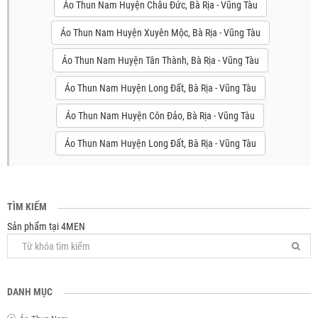
Áo Thun Nam Huyện Châu Đức, Bà Rịa - Vũng Tàu
Áo Thun Nam Huyện Xuyên Mộc, Bà Rịa - Vũng Tàu
Áo Thun Nam Huyện Tân Thành, Bà Rịa - Vũng Tàu
Áo Thun Nam Huyện Long Đất, Bà Rịa - Vũng Tàu
Áo Thun Nam Huyện Côn Đảo, Bà Rịa - Vũng Tàu
Áo Thun Nam Huyện Long Đất, Bà Rịa - Vũng Tàu
TÌM KIẾM
Sản phẩm tại 4MEN
DANH MỤC