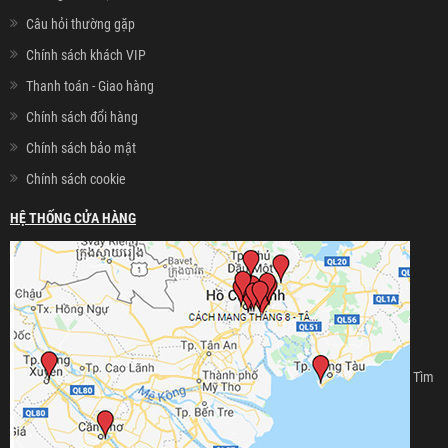
Câu hỏi thường gặp
Chính sách khách VIP
Thanh toán - Giao hàng
Chính sách đổi hàng
Chính sách bảo mật
Chính sách cookie
HỆ THỐNG CỬA HÀNG
Tìm