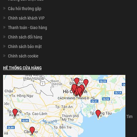
Câu hỏi thường gặp
Chính sách khách VIP
Thanh toán - Giao hàng
Chính sách đổi hàng
Chính sách bảo mật
Chính sách cookie
HỆ THỐNG CỬA HÀNG
Tìm