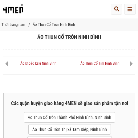
Me
Thời trang nam
Áo Thun Cổ Tròn Ninh Bình
ÁO THUN CỔ TRÒN NINH BÌNH
Áo khoác kaki Ninh Bình
Áo Thun Cổ Tim Ninh Bình
Các quận huyện giao hàng 4MEN sẽ giao sản phẩm tận nơi
Áo Thun Cổ Tròn Thành Phố Ninh Bình, Ninh Bình
Áo Thun Cổ Tròn Thị xã Tam Điệp, Ninh Bình