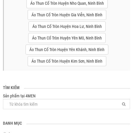
Áo Thun Cổ Tròn Huyện Nho Quan, Ninh Bình
Áo Thun Cổ Tròn Huyện Gia Viễn, Ninh Bình
Áo Thun Cổ Tròn Huyện Hoa Lư, Ninh Bình
Áo Thun Cổ Tròn Huyện Yên Mô, Ninh Bình
Áo Thun Cổ Tròn Huyện Yên Khánh, Ninh Bình
Áo Thun Cổ Tròn Huyện Kim Sơn, Ninh Bình
TÌM KIẾM
Sản phẩm tại 4MEN
DANH MỤC