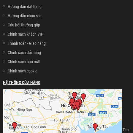
Hướng dẫn đặt hàng
Hướng dẫn chọn size
Câu hỏi thường gặp
Chính sách khách VIP
Thanh toán - Giao hàng
Chính sách đổi hàng
Chính sách bảo mật
Chính sách cookie
HỆ THỐNG CỬA HÀNG
Tìm