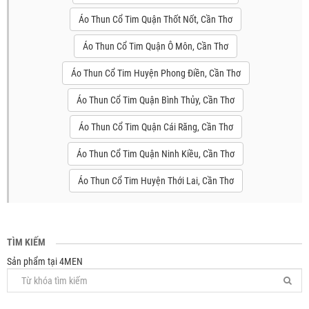
Áo Thun Cổ Tim Quận Thốt Nốt, Cần Thơ
Áo Thun Cổ Tim Quận Ô Môn, Cần Thơ
Áo Thun Cổ Tim Huyện Phong Điền, Cần Thơ
Áo Thun Cổ Tim Quận Bình Thủy, Cần Thơ
Áo Thun Cổ Tim Quận Cái Răng, Cần Thơ
Áo Thun Cổ Tim Quận Ninh Kiều, Cần Thơ
Áo Thun Cổ Tim Huyện Thới Lai, Cần Thơ
TÌM KIẾM
Sản phẩm tại 4MEN