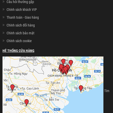
Câu hỏi thường gặp
Chính sách khách VIP
Thanh toán - Giao hàng
Chính sách đổi hàng
Chính sách bảo mật
Chính sách cookie
HỆ THỐNG CỬA HÀNG
Tìm