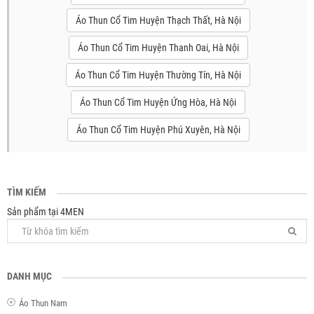
Áo Thun Cổ Tim Huyện Thạch Thất, Hà Nội
Áo Thun Cổ Tim Huyện Thanh Oai, Hà Nội
Áo Thun Cổ Tim Huyện Thường Tín, Hà Nội
Áo Thun Cổ Tim Huyện Ứng Hòa, Hà Nội
Áo Thun Cổ Tim Huyện Phú Xuyên, Hà Nội
TÌM KIẾM
Sản phẩm tại 4MEN
DANH MỤC
Áo Thun Nam