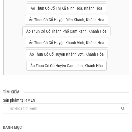
Áo Thun Có Cổ Thị Xã Ninh Hòa, Khánh Hòa
Áo Thun Có Cổ Huyện Diên Khánh, Khánh Hòa
Áo Thun Có Cổ Thành Phố Cam Ranh, Khánh Hòa
Áo Thun Có Cổ Huyện Khánh Vĩnh, Khánh Hòa
Áo Thun Có Cổ Huyện Khánh Sơn, Khánh Hòa
Áo Thun Có Cổ Huyện Cam Lâm, Khánh Hòa
TÌM KIẾM
Sản phẩm tại 4MEN
DANH MỤC