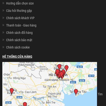
Hướng dẫn chọn size
Câu hỏi thường gặp
Chính sách khách VIP
Thanh toán - Giao hàng
Chính sách đổi hàng
Chính sách bảo mật
Chính sách cookie
HỆ THỐNG CỬA HÀNG
Tìm