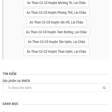
Áo Thun Có Cổ Huyện Mường Tè, Lai Châu
Áo Thun Có Cổ Huyện Phong Thổ, Lai Châu
Áo Thun Có Cổ Huyện Sìn Hồ, Lai Châu
Áo Thun Có Cổ Huyện Tam Đường, Lai Châu
Áo Thun Có Cổ Huyện Tân Uyên, Lai Châu
Áo Thun Có Cổ Huyện Than Uyên, Lai Châu
TÌM KIẾM
Sản phẩm tại 4MEN
DANH MỤC