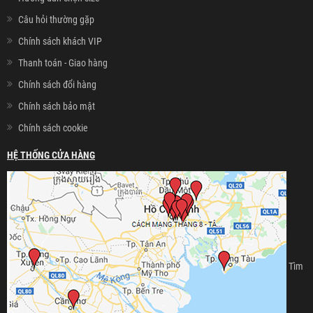
Câu hỏi thường gặp
Chính sách khách VIP
Thanh toán - Giao hàng
Chính sách đổi hàng
Chính sách bảo mật
Chính sách cookie
HỆ THỐNG CỬA HÀNG
Tìm