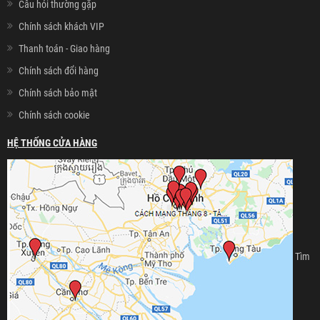
Câu hỏi thường gặp
Chính sách khách VIP
Thanh toán - Giao hàng
Chính sách đổi hàng
Chính sách bảo mật
Chính sách cookie
HỆ THỐNG CỬA HÀNG
Tìm