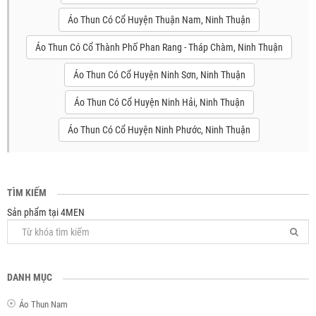
Áo Thun Có Cổ Huyện Thuận Nam, Ninh Thuận
Áo Thun Có Cổ Thành Phố Phan Rang - Tháp Chàm, Ninh Thuận
Áo Thun Có Cổ Huyện Ninh Sơn, Ninh Thuận
Áo Thun Có Cổ Huyện Ninh Hải, Ninh Thuận
Áo Thun Có Cổ Huyện Ninh Phước, Ninh Thuận
TÌM KIẾM
Sản phẩm tại 4MEN
DANH MỤC
Áo Thun Nam