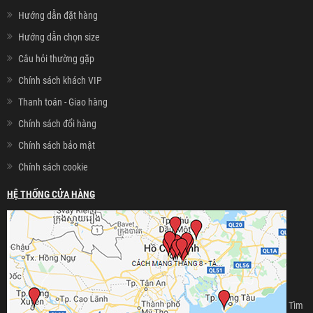
Hướng dẫn đặt hàng
Hướng dẫn chọn size
Câu hỏi thường gặp
Chính sách khách VIP
Thanh toán - Giao hàng
Chính sách đổi hàng
Chính sách bảo mật
Chính sách cookie
HỆ THỐNG CỬA HÀNG
Tìm