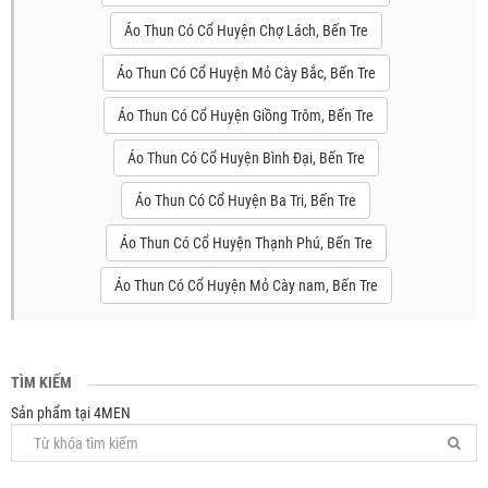
Áo Thun Có Cổ Huyện Chợ Lách, Bến Tre
Áo Thun Có Cổ Huyện Mỏ Cày Bắc, Bến Tre
Áo Thun Có Cổ Huyện Giồng Trôm, Bến Tre
Áo Thun Có Cổ Huyện Bình Đại, Bến Tre
Áo Thun Có Cổ Huyện Ba Tri, Bến Tre
Áo Thun Có Cổ Huyện Thạnh Phú, Bến Tre
Áo Thun Có Cổ Huyện Mỏ Cày nam, Bến Tre
TÌM KIẾM
Sản phẩm tại 4MEN