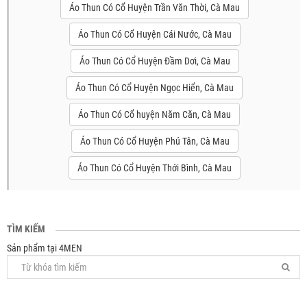
Áo Thun Có Cổ Huyện Trần Văn Thời, Cà Mau
Áo Thun Có Cổ Huyện Cái Nước, Cà Mau
Áo Thun Có Cổ Huyện Đầm Dơi, Cà Mau
Áo Thun Có Cổ Huyện Ngọc Hiển, Cà Mau
Áo Thun Có Cổ huyện Năm Căn, Cà Mau
Áo Thun Có Cổ Huyện Phú Tân, Cà Mau
Áo Thun Có Cổ Huyện Thới Bình, Cà Mau
TÌM KIẾM
Sản phẩm tại 4MEN