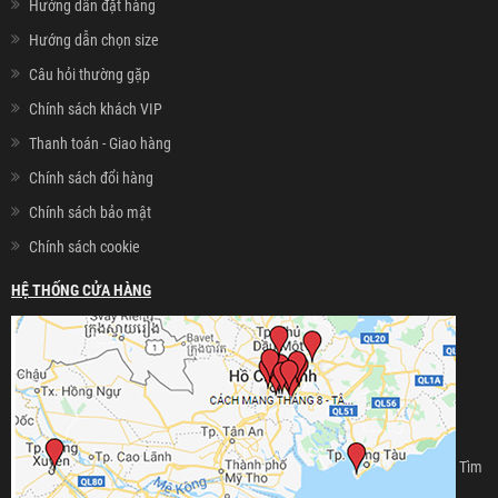
Hướng dẫn đặt hàng
Hướng dẫn chọn size
Câu hỏi thường gặp
Chính sách khách VIP
Thanh toán - Giao hàng
Chính sách đổi hàng
Chính sách bảo mật
Chính sách cookie
HỆ THỐNG CỬA HÀNG
Tìm