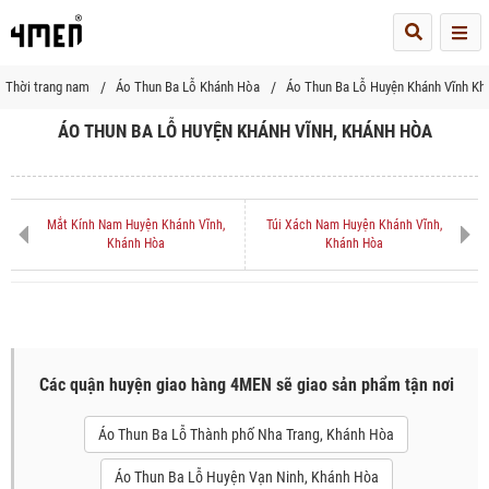
Me
Thời trang nam
Áo Thun Ba Lỗ Khánh Hòa
Áo Thun Ba Lỗ Huyện Khánh Vĩnh Kh
ÁO THUN BA LỖ HUYỆN KHÁNH VĨNH, KHÁNH HÒA
Mắt Kính Nam Huyện Khánh Vĩnh,
Túi Xách Nam Huyện Khánh Vĩnh,
Khánh Hòa
Khánh Hòa
Các quận huyện giao hàng 4MEN sẽ giao sản phẩm tận nơi
Áo Thun Ba Lỗ Thành phố Nha Trang, Khánh Hòa
Áo Thun Ba Lỗ Huyện Vạn Ninh, Khánh Hòa