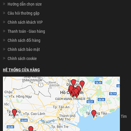
Hướng dẫn chọn size
Câu hỏi thường gặp
Chính sách khách VIP
Thanh toán - Giao hàng
Chính sách đổi hàng
Chính sách bảo mật
Chính sách cookie
HỆ THỐNG CỬA HÀNG
Tìm