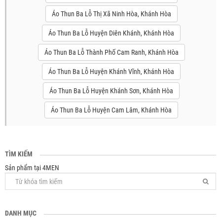
Áo Thun Ba Lỗ Thị Xã Ninh Hòa, Khánh Hòa
Áo Thun Ba Lỗ Huyện Diên Khánh, Khánh Hòa
Áo Thun Ba Lỗ Thành Phố Cam Ranh, Khánh Hòa
Áo Thun Ba Lỗ Huyện Khánh Vĩnh, Khánh Hòa
Áo Thun Ba Lỗ Huyện Khánh Sơn, Khánh Hòa
Áo Thun Ba Lỗ Huyện Cam Lâm, Khánh Hòa
TÌM KIẾM
Sản phẩm tại 4MEN
DANH MỤC