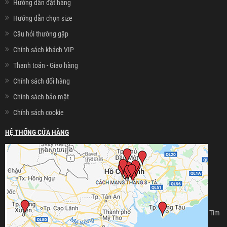
Hướng dẫn đặt hàng
Hướng dẫn chọn size
Câu hỏi thường gặp
Chính sách khách VIP
Thanh toán - Giao hàng
Chính sách đổi hàng
Chính sách bảo mật
Chính sách cookie
HỆ THỐNG CỬA HÀNG
Tìm