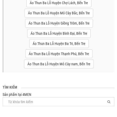
Áo Thun Ba Lỗ Huyện Chợ Lách, Bến Tre
Áo Thun Ba Lỗ Huyện Mỏ Cày Bắc, Bến Tre
Áo Thun Ba Lỗ Huyện Giồng Trôm, Bến Tre
Áo Thun Ba Lỗ Huyện Bình Đại, Bến Tre
Áo Thun Ba Lỗ Huyện Ba Tri, Bến Tre
Áo Thun Ba Lỗ Huyện Thạnh Phú, Bến Tre
Áo Thun Ba Lỗ Huyện Mỏ Cày nam, Bến Tre
TÌM KIẾM
Sản phẩm tại 4MEN