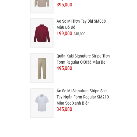
395,000
Áo Sơ Mi Trơn Tay Dài SM088
Màu Đỏ Đô
199,000
345,000
Quần Kaki Signature Stripe Trơn
Form Regular QK036 Màu Be
495,000
Áo Sơ Mi Signature Stripe Sọc
Tay Ngắn Form Regular SM210
Mùa Sọc Xanh Biển
345,000