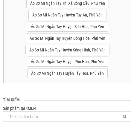
Áo Sơ Mi Ngắn Tay Thị Xã Sông Cầu, Phú Yên
Áo Sơ Mi Ngắn Tay Huyện Tuy An, Phú Yên
Áo Sơ Mi Ngắn Tay Huyện Sơn Hòa, Phú Yên
Áo Sơ Mi Ngắn Tay Huyện Đông Hòa, Phú Yên
Áo Sơ Mi Ngắn Tay Huyện Sông Hinh, Phú Yên
Áo Sơ Mi Ngắn Tay Huyện Phú Hòa, Phú Yên
Áo Sơ Mi Ngắn Tay Huyện Tây Hoà, Phú Yên
TÌM KIẾM
Sản phẩm tại 4MEN