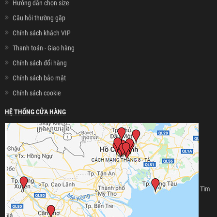
Hướng dẫn chọn size
Câu hỏi thường gặp
Chính sách khách VIP
Thanh toán - Giao hàng
Chính sách đổi hàng
Chính sách bảo mật
Chính sách cookie
HỆ THỐNG CỬA HÀNG
Tìm