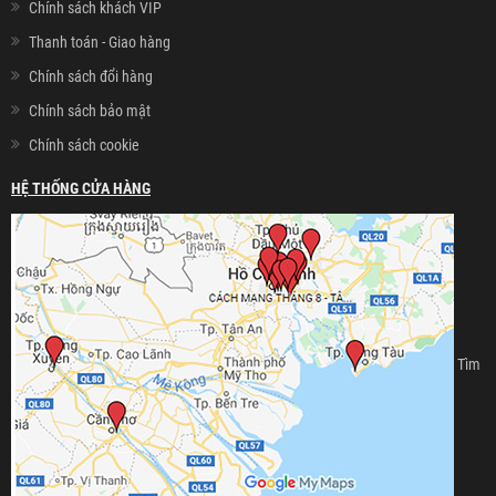
Chính sách khách VIP
Thanh toán - Giao hàng
Chính sách đổi hàng
Chính sách bảo mật
Chính sách cookie
HỆ THỐNG CỬA HÀNG
Tìm