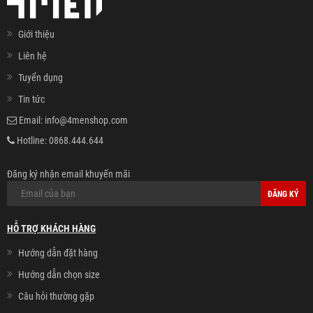
Giới thiệu
Liên hệ
Tuyển dụng
Tin tức
Email:
info@4menshop.com
Hotline:
0868.444.644
Đăng ký nhận email khuyến mãi
ĐĂNG KÝ
HỖ TRỢ KHÁCH HÀNG
Hướng dẫn đặt hàng
Hướng dẫn chọn size
Câu hỏi thường gặp