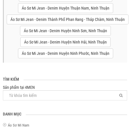
Áo Sơ Mi Jean - Denim Huyện Thuận Nam, Ninh Thuận
Áo Sơ Mi Jean - Denim Thành Phố Phan Rang - Tháp Chàm, Ninh Thuận
Áo Sơ Mi Jean - Denim Huyện Ninh Sơn, Ninh Thuận
Áo Sơ Mi Jean - Denim Huyện Ninh Hải, Ninh Thuận
Áo Sơ Mi Jean - Denim Huyện Ninh Phước, Ninh Thuận
TÌM KIẾM
Sản phẩm tại 4MEN
DANH MỤC
Áo Sơ Mi Nam