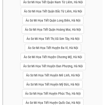
Áo Sơ Mi Họa Tiết Quận Nam Từ Liêm, Hà Nội
Áo Sơ Mi Họa Tiết Quận Bắc Từ Liêm, Hà Nội
Áo Sơ Mi Họa Tiết Quận Long Biên, Hà Nội
Áo Sơ Mi Họa Tiết Quận Hoàng Mai, Hà Nội
Áo Sơ Mi Họa Tiết Thị Xã Sơn Tây, Hà Nội
Áo Sơ Mi Họa Tiết Huyện Ba Vì, Hà Nội
Áo Sơ Mi Họa Tiết Huyện Chương Mỹ, Hà Nội
Áo Sơ Mi Họa Tiết Huyện Đan Phượng, Hà Nội
Áo Sơ Mi Họa Tiết Huyện Mê Linh, Hà Nội
Áo Sơ Mi Họa Tiết Huyện Mỹ Đức, Hà Nội
Áo Sơ Mi Họa Tiết Huyện Phúc Thọ, Hà Nội
Áo Sơ Mi Họa Tiết Huyện Quốc Oai, Hà Nội