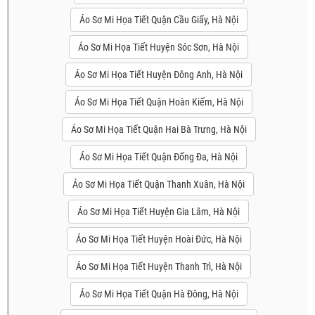
Áo Sơ Mi Họa Tiết Quận Cầu Giấy, Hà Nội
Áo Sơ Mi Họa Tiết Huyện Sóc Sơn, Hà Nội
Áo Sơ Mi Họa Tiết Huyện Đông Anh, Hà Nội
Áo Sơ Mi Họa Tiết Quận Hoàn Kiếm, Hà Nội
Áo Sơ Mi Họa Tiết Quận Hai Bà Trưng, Hà Nội
Áo Sơ Mi Họa Tiết Quận Đống Đa, Hà Nội
Áo Sơ Mi Họa Tiết Quận Thanh Xuân, Hà Nội
Áo Sơ Mi Họa Tiết Huyện Gia Lâm, Hà Nội
Áo Sơ Mi Họa Tiết Huyện Hoài Đức, Hà Nội
Áo Sơ Mi Họa Tiết Huyện Thanh Trì, Hà Nội
Áo Sơ Mi Họa Tiết Quận Hà Đông, Hà Nội