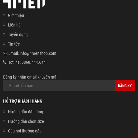
Giới thiệu
Liên hệ
Tuyển dụng
Tin tức
Email:
info@4menshop.com
Hotline:
0868.444.644
Đăng ký nhận email khuyến mãi
ĐĂNG KÝ
HỖ TRỢ KHÁCH HÀNG
Hướng dẫn đặt hàng
Hướng dẫn chọn size
Câu hỏi thường gặp