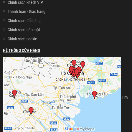
Chính sách khách VIP
Thanh toán - Giao hàng
Chính sách đổi hàng
Chính sách bảo mật
Chính sách cookie
HỆ THỐNG CỬA HÀNG
Tìm