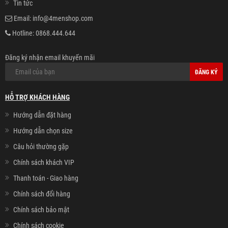
Tin tức
Email:
info@4menshop.com
Hotline:
0868.444.644
Đăng ký nhận email khuyến mãi
ĐĂNG KÝ
HỖ TRỢ KHÁCH HÀNG
Hướng dẫn đặt hàng
Hướng dẫn chọn size
Câu hỏi thường gặp
Chính sách khách VIP
Thanh toán - Giao hàng
Chính sách đổi hàng
Chính sách bảo mật
Chính sách cookie