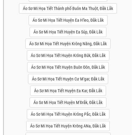
Áo Sơ Mi Họa Tiết Thành phố Buôn Ma Thuột, Đắk Lắk
Áo Sơ Mi Họa Tiết Huyện Ea H'leo, Đắk Lắk
Áo Sơ Mi Họa Tiết Huyện Ea Súp, Đắk Lắk
Áo Sơ Mi Họa Tiết Huyện Krông Năng, Đắk Lắk
Áo Sơ Mi Họa Tiết Huyện Krông Búk, Đắk Lắk
Áo Sơ Mi Họa Tiết Huyện Buôn Đôn, Đắk Lắk
Áo Sơ Mi Họa Tiết Huyện Cư M'gar, Đắk Lắk
Áo Sơ Mi Họa Tiết Huyện Ea Kar, Đắk Lắk
Áo Sơ Mi Họa Tiết Huyện M'Đrắk, Đắk Lắk
Áo Sơ Mi Họa Tiết Huyện Krông Pắc, Đắk Lắk
Áo Sơ Mi Họa Tiết Huyện Krông ANa, Đắk Lắk