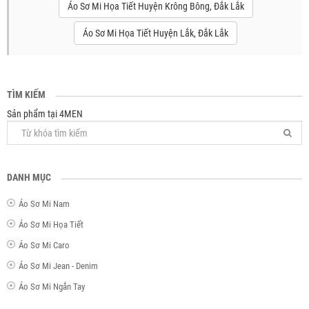
Áo Sơ Mi Họa Tiết Huyện Krông Bông, Đắk Lắk
Áo Sơ Mi Họa Tiết Huyện Lắk, Đắk Lắk
TÌM KIẾM
Sản phẩm tại 4MEN
DANH MỤC
Áo Sơ Mi Nam
Áo Sơ Mi Họa Tiết
Áo Sơ Mi Caro
Áo Sơ Mi Jean - Denim
Áo Sơ Mi Ngắn Tay