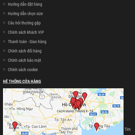
Hướng dẫn đặt hàng
Hướng dẫn chọn size
Câu hỏi thường gặp
Chính sách khách VIP
Thanh toán - Giao hàng
Chính sách đổi hàng
Chính sách bảo mật
Chính sách cookie
HỆ THỐNG CỬA HÀNG
Tìm