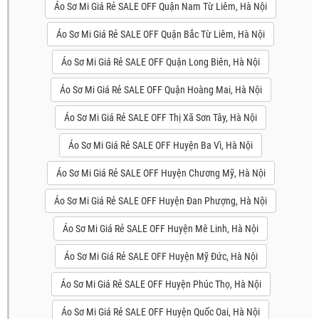
Áo Sơ Mi Giá Rẻ SALE OFF Quận Nam Từ Liêm, Hà Nội
Áo Sơ Mi Giá Rẻ SALE OFF Quận Bắc Từ Liêm, Hà Nội
Áo Sơ Mi Giá Rẻ SALE OFF Quận Long Biên, Hà Nội
Áo Sơ Mi Giá Rẻ SALE OFF Quận Hoàng Mai, Hà Nội
Áo Sơ Mi Giá Rẻ SALE OFF Thị Xã Sơn Tây, Hà Nội
Áo Sơ Mi Giá Rẻ SALE OFF Huyện Ba Vì, Hà Nội
Áo Sơ Mi Giá Rẻ SALE OFF Huyện Chương Mỹ, Hà Nội
Áo Sơ Mi Giá Rẻ SALE OFF Huyện Đan Phượng, Hà Nội
Áo Sơ Mi Giá Rẻ SALE OFF Huyện Mê Linh, Hà Nội
Áo Sơ Mi Giá Rẻ SALE OFF Huyện Mỹ Đức, Hà Nội
Áo Sơ Mi Giá Rẻ SALE OFF Huyện Phúc Thọ, Hà Nội
Áo Sơ Mi Giá Rẻ SALE OFF Huyện Quốc Oai, Hà Nội