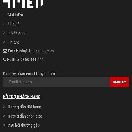
Giới thiệu
Liên hệ
Tuyển dụng
Tin tức
Email:
info@4menshop.com
Hotline:
0868.444.644
Đăng ký nhận email khuyến mãi
ĐĂNG KÝ
HỖ TRỢ KHÁCH HÀNG
Hướng dẫn đặt hàng
Hướng dẫn chọn size
Câu hỏi thường gặp