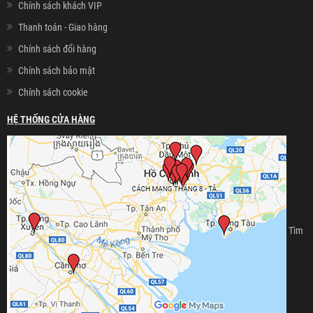
Chính sách khách VIP
Thanh toán - Giao hàng
Chính sách đổi hàng
Chính sách bảo mật
Chính sách cookie
HỆ THỐNG CỬA HÀNG
Tìm