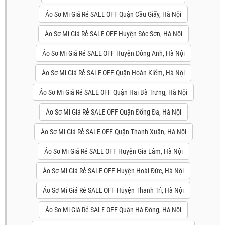
Áo Sơ Mi Giá Rẻ SALE OFF Quận Cầu Giấy, Hà Nội
Áo Sơ Mi Giá Rẻ SALE OFF Huyện Sóc Sơn, Hà Nội
Áo Sơ Mi Giá Rẻ SALE OFF Huyện Đông Anh, Hà Nội
Áo Sơ Mi Giá Rẻ SALE OFF Quận Hoàn Kiếm, Hà Nội
Áo Sơ Mi Giá Rẻ SALE OFF Quận Hai Bà Trưng, Hà Nội
Áo Sơ Mi Giá Rẻ SALE OFF Quận Đống Đa, Hà Nội
Áo Sơ Mi Giá Rẻ SALE OFF Quận Thanh Xuân, Hà Nội
Áo Sơ Mi Giá Rẻ SALE OFF Huyện Gia Lâm, Hà Nội
Áo Sơ Mi Giá Rẻ SALE OFF Huyện Hoài Đức, Hà Nội
Áo Sơ Mi Giá Rẻ SALE OFF Huyện Thanh Trì, Hà Nội
Áo Sơ Mi Giá Rẻ SALE OFF Quận Hà Đông, Hà Nội