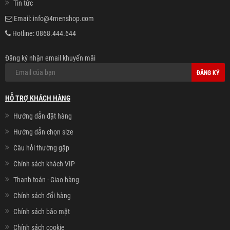
Tin tức
Email:
info@4menshop.com
Hotline:
0868.444.644
Đăng ký nhận email khuyến mãi
ĐĂNG KÝ
HỖ TRỢ KHÁCH HÀNG
Hướng dẫn đặt hàng
Hướng dẫn chọn size
Câu hỏi thường gặp
Chính sách khách VIP
Thanh toán - Giao hàng
Chính sách đổi hàng
Chính sách bảo mật
Chính sách cookie