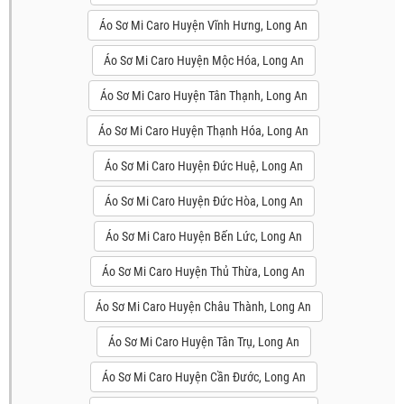
Áo Sơ Mi Caro Huyện Vĩnh Hưng, Long An
Áo Sơ Mi Caro Huyện Mộc Hóa, Long An
Áo Sơ Mi Caro Huyện Tân Thạnh, Long An
Áo Sơ Mi Caro Huyện Thạnh Hóa, Long An
Áo Sơ Mi Caro Huyện Đức Huệ, Long An
Áo Sơ Mi Caro Huyện Đức Hòa, Long An
Áo Sơ Mi Caro Huyện Bến Lức, Long An
Áo Sơ Mi Caro Huyện Thủ Thừa, Long An
Áo Sơ Mi Caro Huyện Châu Thành, Long An
Áo Sơ Mi Caro Huyện Tân Trụ, Long An
Áo Sơ Mi Caro Huyện Cần Đước, Long An