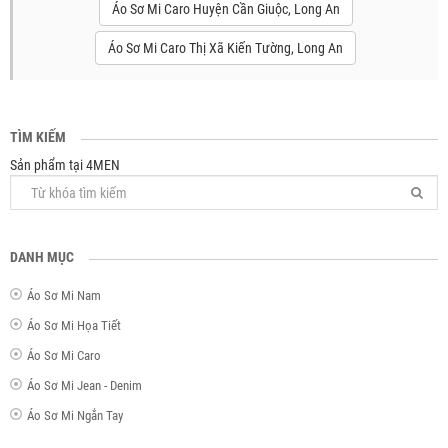
Áo Sơ Mi Caro Huyện Cần Giuộc, Long An
Áo Sơ Mi Caro Thị Xã Kiến Tường, Long An
TÌM KIẾM
Sản phẩm tại 4MEN
DANH MỤC
Áo Sơ Mi Nam
Áo Sơ Mi Họa Tiết
Áo Sơ Mi Caro
Áo Sơ Mi Jean - Denim
Áo Sơ Mi Ngắn Tay