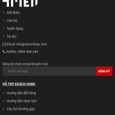
Giới thiệu
Liên hệ
Tuyển dụng
Tin tức
Email:
info@4menshop.com
Hotline:
0868.444.644
Đăng ký nhận email khuyến mãi
ĐĂNG KÝ
HỖ TRỢ KHÁCH HÀNG
Hướng dẫn đặt hàng
Hướng dẫn chọn size
Câu hỏi thường gặp