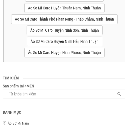
Áo Sơ Mi Caro Huyện Thuận Nam, Ninh Thuận
Áo Sơ Mi Caro Thành Phố Phan Rang - Tháp Chàm, Ninh Thuận
Áo Sơ Mi Caro Huyện Ninh Sơn, Ninh Thuận
Áo Sơ Mi Caro Huyện Ninh Hải, Ninh Thuận
Áo Sơ Mi Caro Huyện Ninh Phước, Ninh Thuận
TÌM KIẾM
Sản phẩm tại 4MEN
DANH MỤC
Áo Sơ Mi Nam