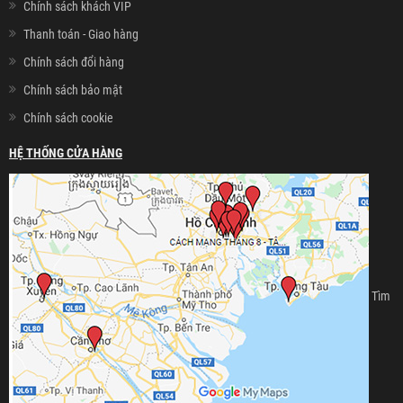
Chính sách khách VIP
Thanh toán - Giao hàng
Chính sách đổi hàng
Chính sách bảo mật
Chính sách cookie
HỆ THỐNG CỬA HÀNG
Tìm