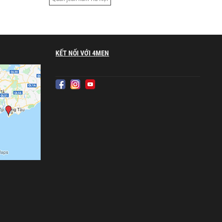
KẾT NỐI VỚI 4MEN